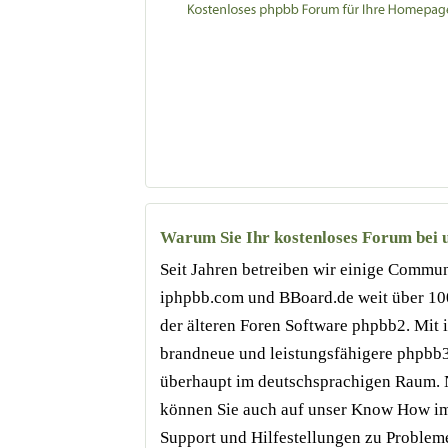
Warum Sie Ihr kostenloses Forum bei un
Seit Jahren betreiben wir einige Commun
iphpbb.com und BBoard.de weit über 100
der älteren Foren Software phpbb2. Mit 
brandneue und leistungsfähigere phpbb3 
überhaupt im deutschsprachigen Raum. N
können Sie auch auf unser Know How im
Support und Hilfestellungen zu Probleme