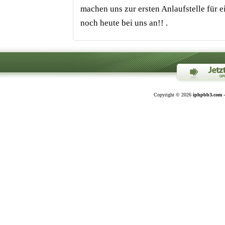
machen uns zur ersten Anlaufstelle für e
noch heute bei uns an!! .
Copyright © 2026
iphpbb3.com -