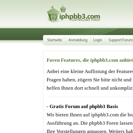
Foren Features, die iphpbb3.com
anbiet
Anbei eine kleine Auflistung der Feature
Fragen haben, zögern Sie bitte nicht und
helfen Ihnen dort schnell und unkomplizi
-
Gratis Forum auf phpbb3 Basis
Wir bieten Ihnen auf iphpbb3.com die b
Ausführung an. Die phpbb3 Foren lassen 
Ihre Vorstellungen anpassen. Weiters ha